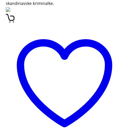
skandinavske kriminalke.