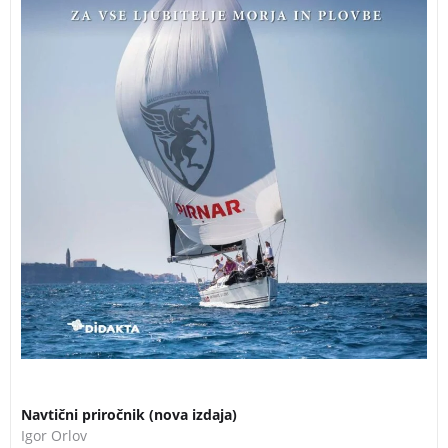
Navtični priročnik (nova izdaja)
Igor Orlov