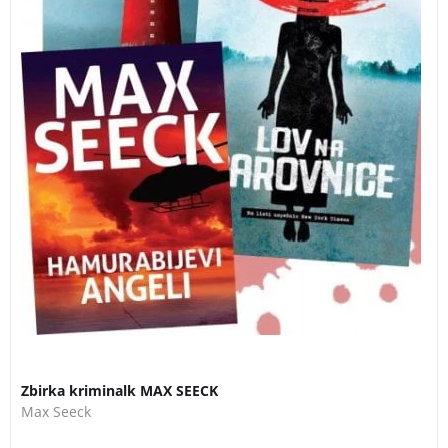
Zbirka kriminalk MAX SEECK
Max Seeck