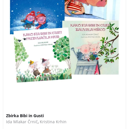
Zbirka Bibi in Gusti
Ida Mlakar Črnič
,
Kristina Krhin