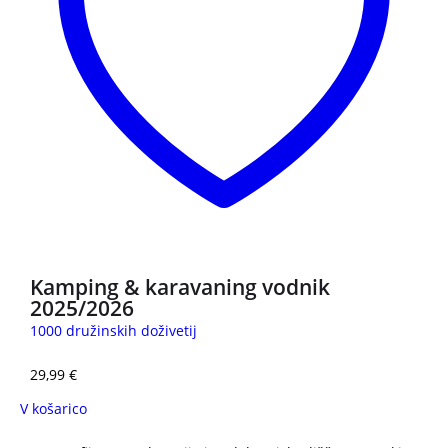
Kamping & karavaning vodnik
2025/2026
1000 družinskih doživetij
29,99
€
V košarico