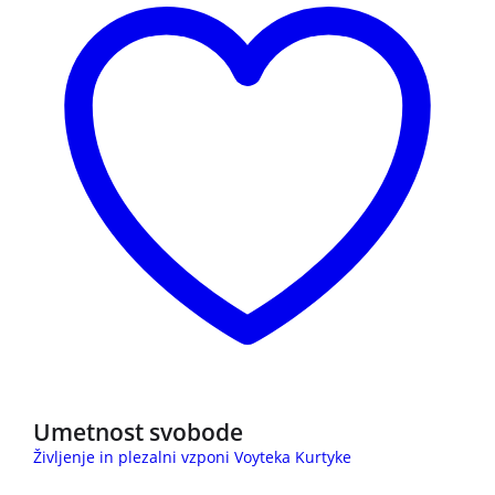
Umetnost svobode
Življenje in plezalni vzponi Voyteka Kurtyke