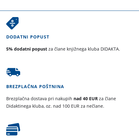
DODATNI POPUST
5% dodatni popust
za člane knjižnega kluba DIDAKTA.
BREZPLAČNA POŠTNINA
Brezplačna dostava pri nakupih
nad 40 EUR
za člane
Didaktinega kluba, oz. nad 100 EUR za nečlane.