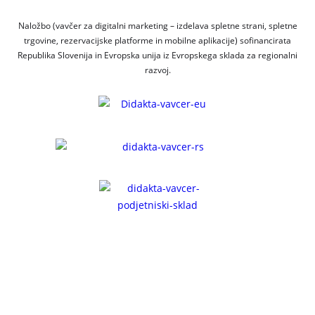
Naložbo (vavčer za digitalni marketing – izdelava spletne strani, spletne
trgovine, rezervacijske platforme in mobilne aplikacije) sofinancirata
Republika Slovenija in Evropska unija iz Evropskega sklada za regionalni
razvoj.