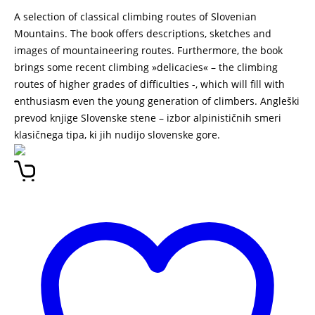
A selection of classical climbing routes of Slovenian
Mountains. The book offers descriptions, sketches and
images of mountaineering routes. Furthermore, the book
brings some recent climbing »delicacies« – the climbing
routes of higher grades of difficulties -, which will fill with
enthusiasm even the young generation of climbers. Angleški
prevod knjige Slovenske stene – izbor alpinističnih smeri
klasičnega tipa, ki jih nudijo slovenske gore.