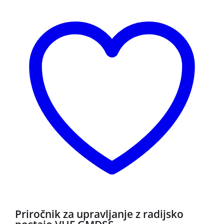
Priročnik za upravljanje z radijsko