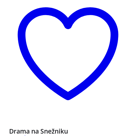
NOVO
Drama na Snežniku