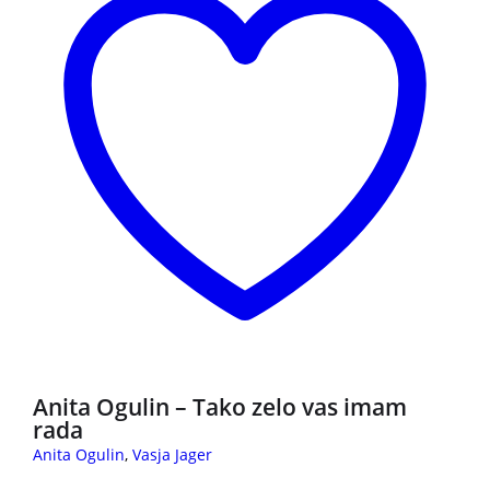
Anita Ogulin – Tako zelo vas imam
rada
Anita Ogulin
,
Vasja Jager