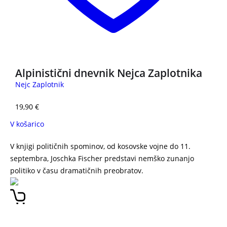
Alpinistični dnevnik Nejca Zaplotnika
Nejc Zaplotnik
19,90
€
V košarico
V knjigi političnih spominov, od kosovske vojne do 11.
septembra, Joschka Fischer predstavi nemško zunanjo
politiko v času dramatičnih preobratov.