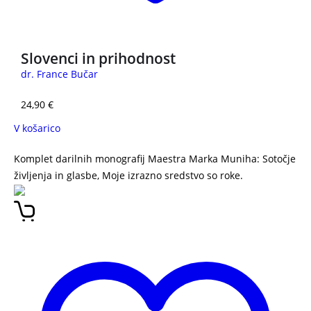
Slovenci in prihodnost
dr. France Bučar
24,90
€
V košarico
Komplet darilnih monografij Maestra Marka Muniha: Sotočje
življenja in glasbe, Moje izrazno sredstvo so roke.