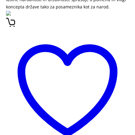
koncepta države tako za posameznika kot za narod.