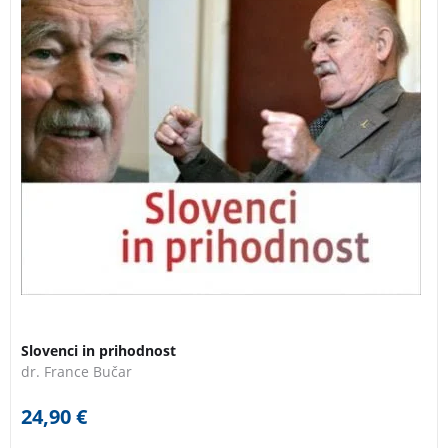
Slovenci in prihodnost
dr. France Bučar
24,90
€