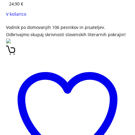
24,90
€
V košarico
Vodnik po domovanjih 106 pesnikov in pisateljev.
Odkrivajmo skupaj skrivnosti slovenskih literarnih pokrajin!