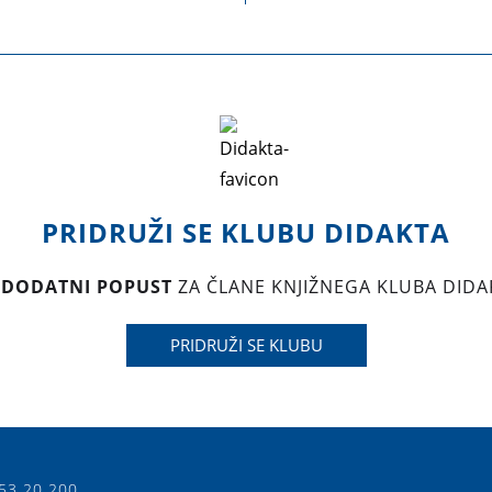
PRIDRUŽI SE KLUBU DIDAKTA
 DODATNI POPUST
ZA ČLANE KNJIŽNEGA KLUBA DIDA
PRIDRUŽI SE KLUBU
53 20 200