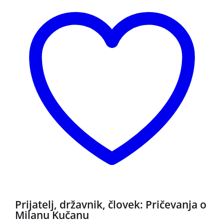
Prijatelj, državnik, človek: Pričevanja o
Milanu Kučanu