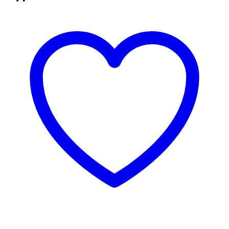
3 za 2