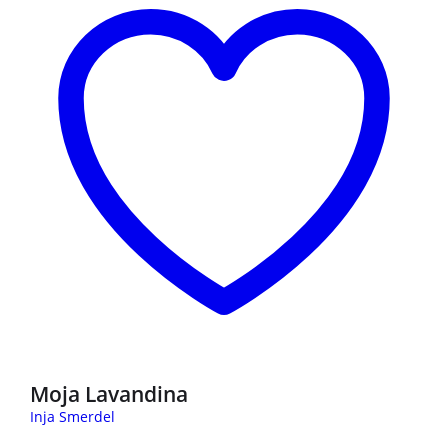
Moja Lavandina
Inja Smerdel