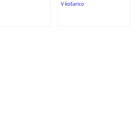
V košarico