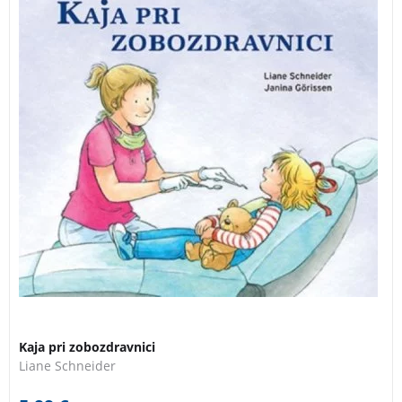
Kaja pri zobozdravnici
Liane Schneider