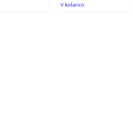
V košarico