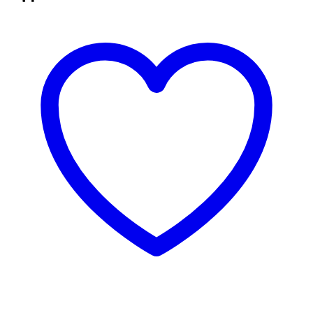
3 za 2