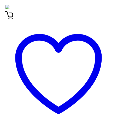
ljubezen