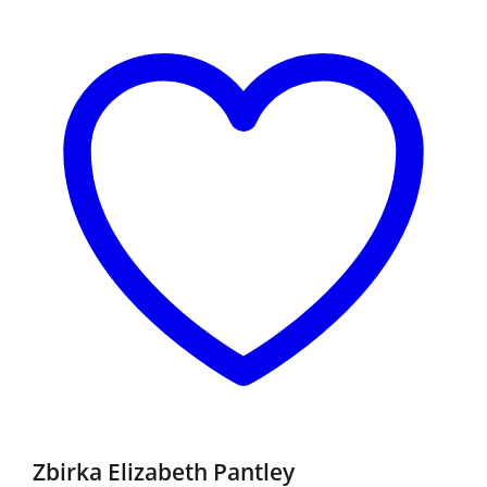
Zbirka Elizabeth Pantley