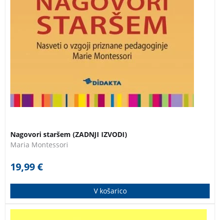
Nagovori staršem (ZADNJI IZVODI)
Maria Montessori
19,99
€
V košarico