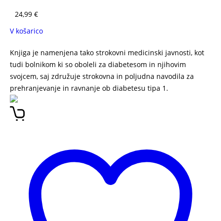
24,99
€
V košarico
Knjiga je namenjena tako strokovni medicinski javnosti, kot
tudi bolnikom ki so oboleli za diabetesom in njihovim
svojcem, saj združuje strokovna in poljudna navodila za
prehranjevanje in ravnanje ob diabetesu tipa 1.