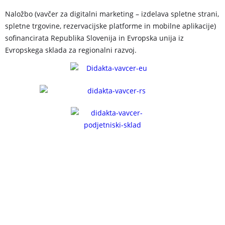
Naložbo (vavčer za digitalni marketing – izdelava spletne strani,
spletne trgovine, rezervacijske platforme in mobilne aplikacije)
sofinancirata Republika Slovenija in Evropska unija iz
Evropskega sklada za regionalni razvoj.