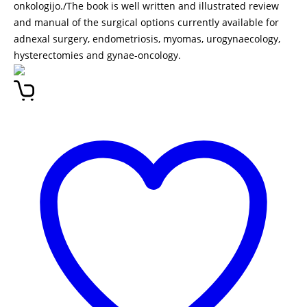
onkologijo./The book is well written and illustrated review
and manual of the surgical options currently available for
adnexal surgery, endometriosis, myomas, urogynaecology,
hysterectomies and gynae-oncology.