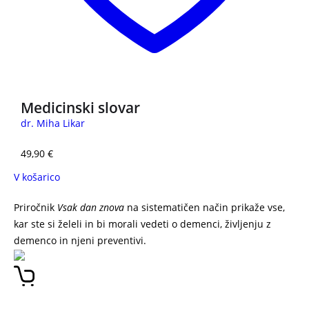
Medicinski slovar
dr. Miha Likar
49,90
€
V košarico
Priročnik
Vsak dan znova
na sistematičen način prikaže vse,
kar ste si želeli in bi morali vedeti o demenci, življenju z
demenco in njeni preventivi.