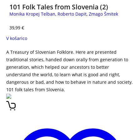
101 Folk Tales from Slovenia (2)
Monika Kropej Telban
,
Roberto Dapit
,
Zmago Šmitek
39,99
€
V košarico
A Treasury of Slovenian Folklore. Here are presented
traditional stories, handed down orally from generation to
generation, which helped our ancestors to better
understand the world, to learn what is good and right,
dangerous or bad, and how to behave in nature and society.
101 folk tales from Slovenia.