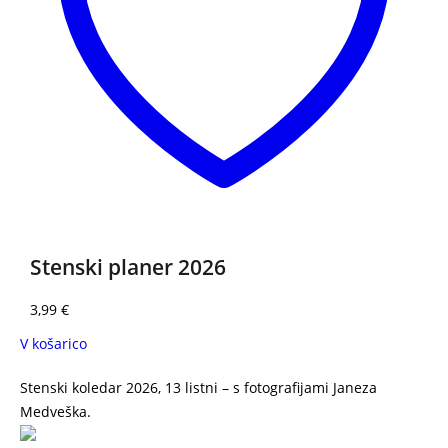
Stenski planer 2026
3,99
€
V košarico
Stenski koledar 2026, 13 listni – s fotografijami Janeza
Medveška.