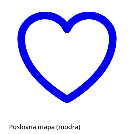
Poslovna mapa (modra)