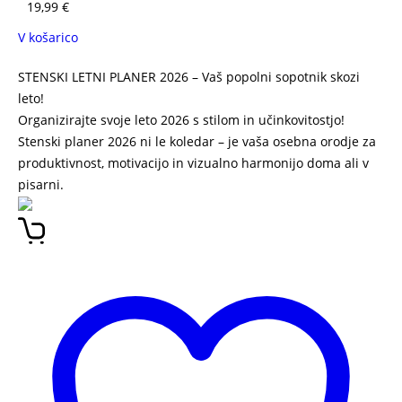
19,99
€
V košarico
STENSKI LETNI PLANER 2026 – Vaš popolni sopotnik skozi
leto!
Organizirajte svoje leto 2026 s stilom in učinkovitostjo!
Stenski planer 2026 ni le koledar – je vaša osebna orodje za
produktivnost, motivacijo in vizualno harmonijo doma ali v
pisarni.