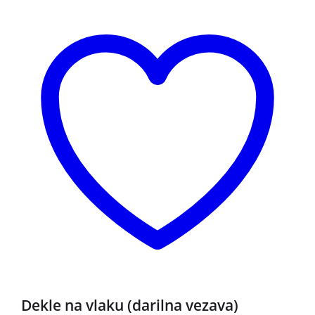
Dekle na vlaku (darilna vezava)