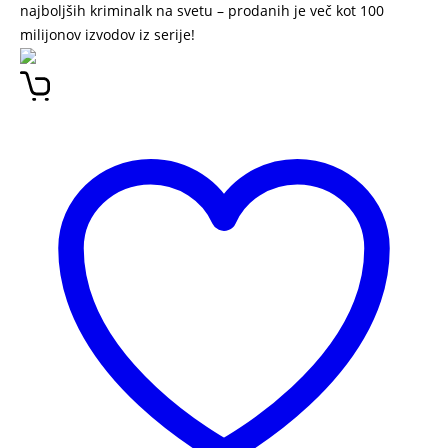
najboljših kriminalk na svetu – prodanih je več kot 100
milijonov izvodov iz serije!