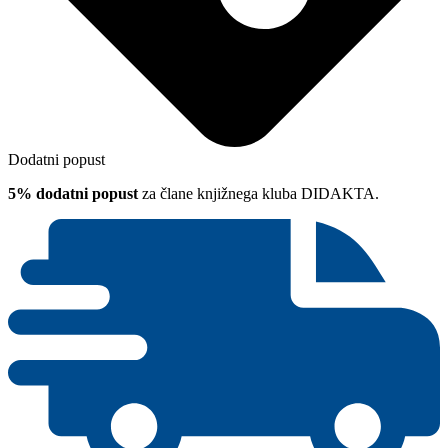
Dodatni popust
5% dodatni popust
za člane knjižnega kluba DIDAKTA.