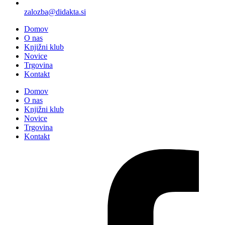
zalozba@didakta.si
Domov
O nas
Knjižni klub
Novice
Trgovina
Kontakt
Domov
O nas
Knjižni klub
Novice
Trgovina
Kontakt