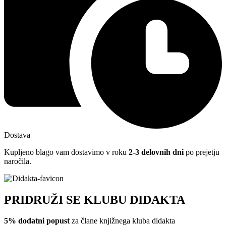
Dostava
Kupljeno blago vam dostavimo v roku
2-3 delovnih dni
po prejetju
naročila.
PRIDRUŽI SE KLUBU DIDAKTA
5% dodatni popust
za člane knjižnega kluba didakta