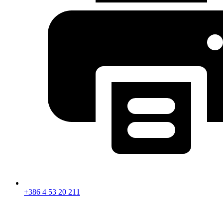
+386 4 53 20 211