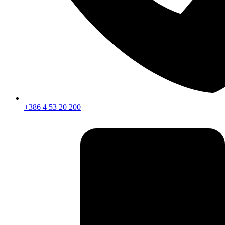
+386 4 53 20 200