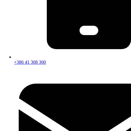
+386 41 308 300