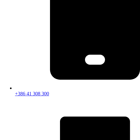
+386 41 308 300