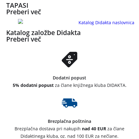
TAPASI
Preberi več
Katalog založbe Didakta
Preberi več
Dodatni popust
5% dodatni popust
za člane knjižnega kluba DIDAKTA.
Brezplačna poštnina
Brezplačna dostava pri nakupih
nad 40 EUR
za člane
Didaktinega kluba, oz. nad 100 EUR za nečlane.