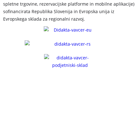
spletne trgovine, rezervacijske platforme in mobilne aplikacije)
sofinancirata Republika Slovenija in Evropska unija iz
Evropskega sklada za regionalni razvoj.