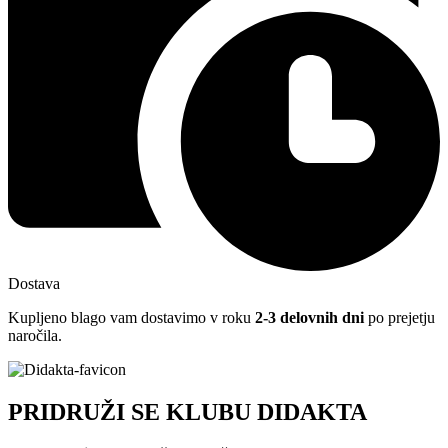
Dostava
Kupljeno blago vam dostavimo v roku
2-3 delovnih dni
po prejetju
naročila.
PRIDRUŽI SE KLUBU DIDAKTA