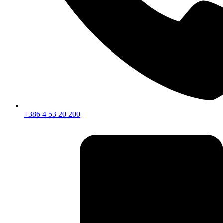
+386 4 53 20 200