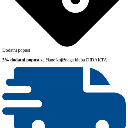
Dodatni popust
5% dodatni popust
za člane knjižnega kluba DIDAKTA.