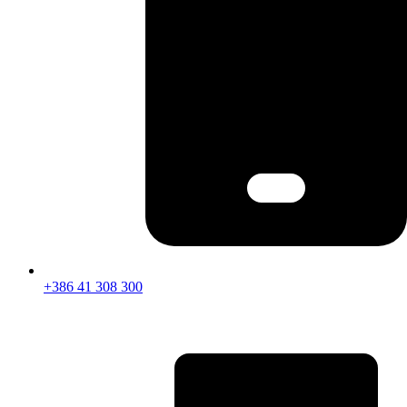
+386 41 308 300