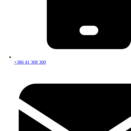
+386 41 308 300