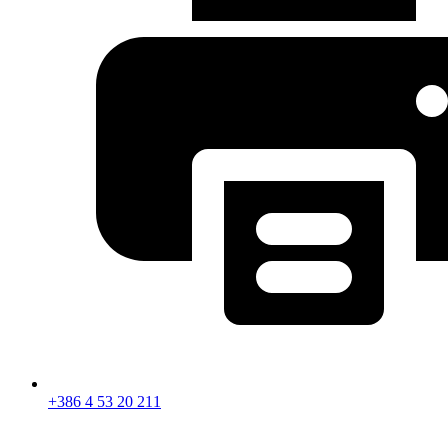
+386 4 53 20 211