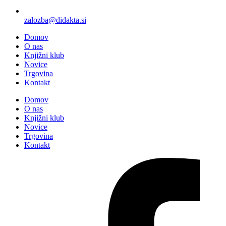
zalozba@didakta.si
Domov
O nas
Knjižni klub
Novice
Trgovina
Kontakt
Domov
O nas
Knjižni klub
Novice
Trgovina
Kontakt