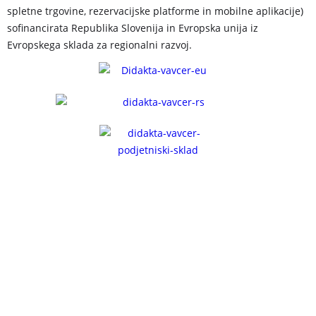
spletne trgovine, rezervacijske platforme in mobilne aplikacije)
sofinancirata Republika Slovenija in Evropska unija iz
Evropskega sklada za regionalni razvoj.