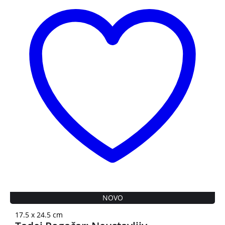
NOVO
17.5 x 24.5 cm