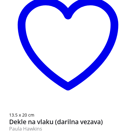
13.5 x 20 cm
Dekle na vlaku (darilna vezava)
Paula Hawkins