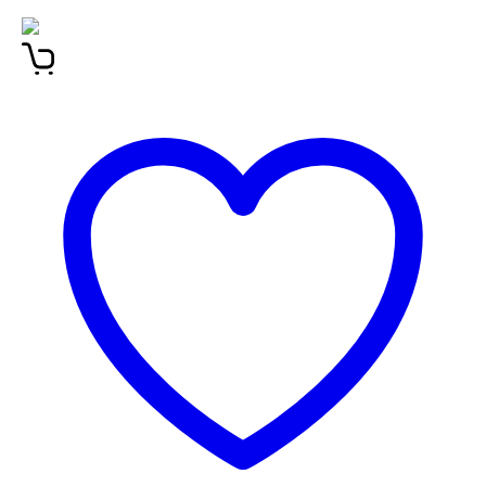
TOMAŽ ŽGAJNAR