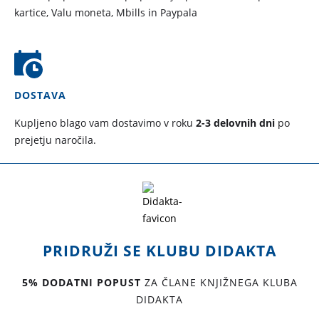
kartice, Valu moneta, Mbills in Paypala
DOSTAVA
Kupljeno blago vam dostavimo v roku
2-3 delovnih dni
po
prejetju naročila.
PRIDRUŽI SE KLUBU DIDAKTA
5% DODATNI POPUST
ZA ČLANE KNJIŽNEGA KLUBA
DIDAKTA