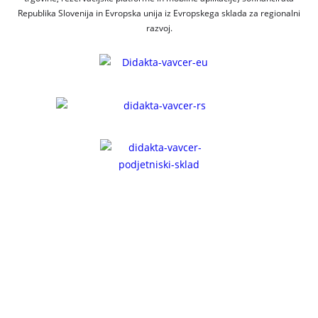
Republika Slovenija in Evropska unija iz Evropskega sklada za regionalni
razvoj.