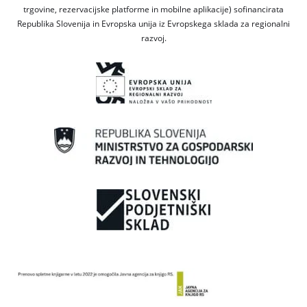
trgovine, rezervacijske platforme in mobilne aplikacije) sofinancirata
Republika Slovenija in Evropska unija iz Evropskega sklada za regionalni
razvoj.