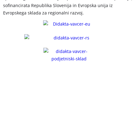
sofinancirata Republika Slovenija in Evropska unija iz
Evropskega sklada za regionalni razvoj.