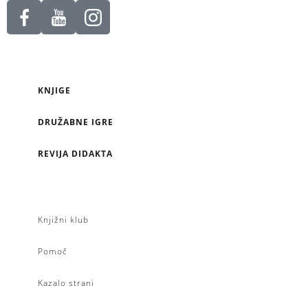
KNJIGE
DRUŽABNE IGRE
REVIJA DIDAKTA
Knjižni klub
Pomoč
Kazalo strani