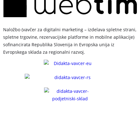
Naložbo (vavčer za digitalni marketing – izdelava spletne strani,
spletne trgovine, rezervacijske platforme in mobilne aplikacije)
sofinancirata Republika Slovenija in Evropska unija iz
Evropskega sklada za regionalni razvoj.