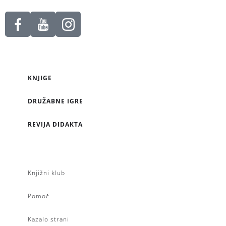
KNJIGE
DRUŽABNE IGRE
REVIJA DIDAKTA
Knjižni klub
Pomoč
Kazalo strani