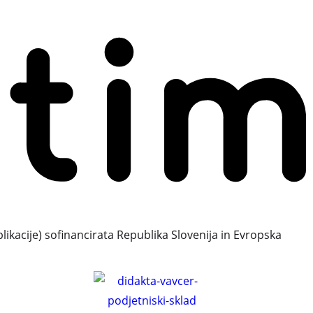
plikacije) sofinancirata Republika Slovenija in Evropska