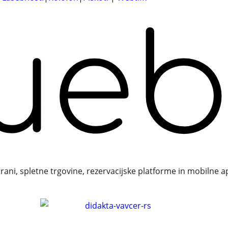
trani, spletne trgovine, rezervacijske platforme in mobilne a