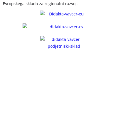
Evropskega sklada za regionalni razvoj.