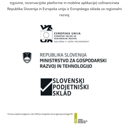
trgovine, rezervacijske platforme in mobilne aplikacije) sofinancirata
Republika Slovenija in Evropska unija iz Evropskega sklada za regionalni
razvoj.