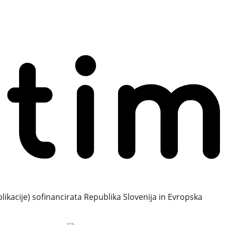
plikacije) sofinancirata Republika Slovenija in Evropska