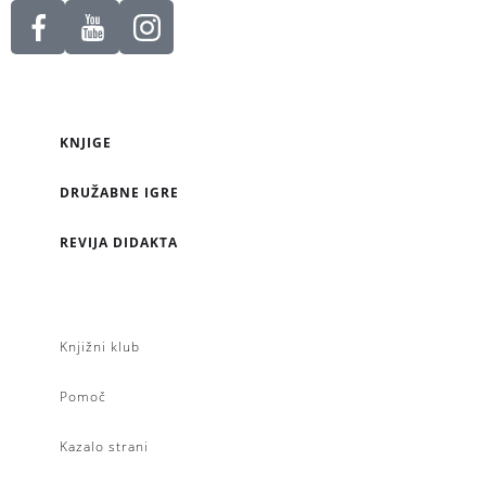
KNJIGE
DRUŽABNE IGRE
REVIJA DIDAKTA
Knjižni klub
Pomoč
Kazalo strani