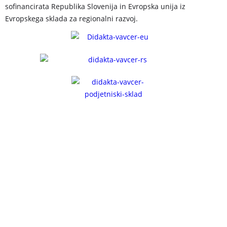
sofinancirata Republika Slovenija in Evropska unija iz
Evropskega sklada za regionalni razvoj.