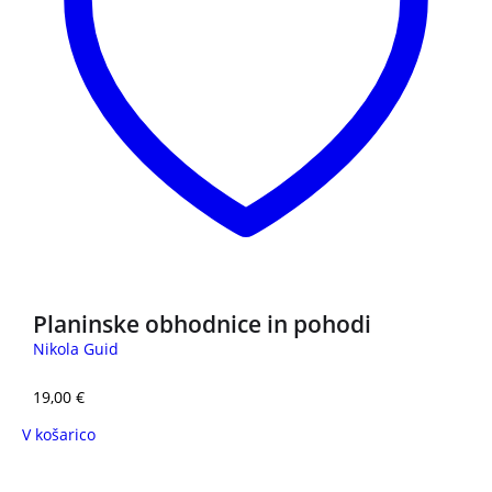
Planinske obhodnice in pohodi
Nikola Guid
19,00
€
V košarico