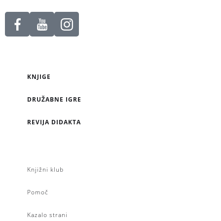
KNJIGE
DRUŽABNE IGRE
REVIJA DIDAKTA
Knjižni klub
Pomoč
Kazalo strani