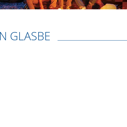
IN GLASBE