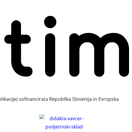
plikacije) sofinancirata Republika Slovenija in Evropska