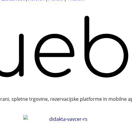
trani, spletne trgovine, rezervacijske platforme in mobilne a