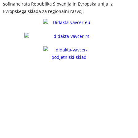
sofinancirata Republika Slovenija in Evropska unija iz
Evropskega sklada za regionalni razvoj.