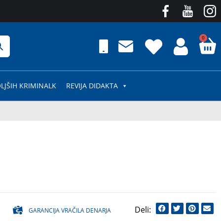
0
LJŠIH KRIMINALK
REVIJA DIDAKTA
GARANCIJA VRAČILA DENARJA