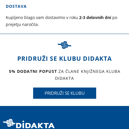
DOSTAVA
Kupljeno blago vam dostavimo v roku
2-3 delovnih dni
po
prejetju naročila.
PRIDRUŽI SE KLUBU DIDAKTA
5% DODATNI POPUST
ZA ČLANE KNJIŽNEGA KLUBA
DIDAKTA
PRIDRUŽI SE KLUBU