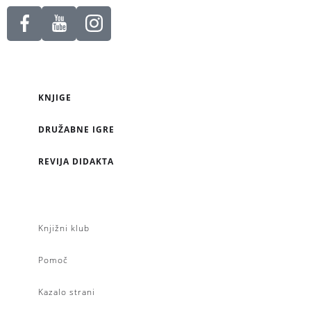
KNJIGE
DRUŽABNE IGRE
REVIJA DIDAKTA
Knjižni klub
Pomoč
Kazalo strani