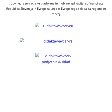
trgovine, rezervacijske platforme in mobilne aplikacije) sofinancirata
Republika Slovenija in Evropska unija iz Evropskega sklada za regionalni
razvoj.