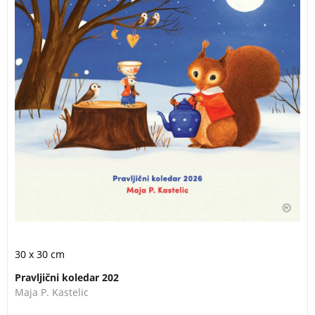
30 x 30 cm
Pravljični koledar 202
Maja P. Kastelic