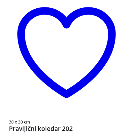
30 x 30 cm
Pravljični koledar 202