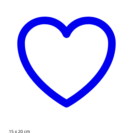
15 x 20 cm