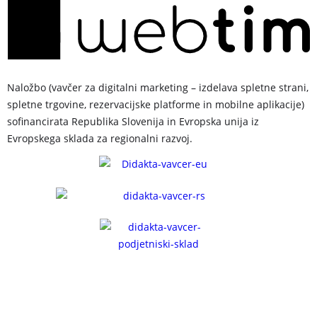
Naložbo (vavčer za digitalni marketing – izdelava spletne strani,
spletne trgovine, rezervacijske platforme in mobilne aplikacije)
sofinancirata Republika Slovenija in Evropska unija iz
Evropskega sklada za regionalni razvoj.